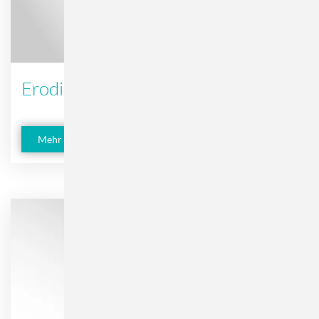
Erodieren
Mehr erfahren