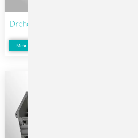
Drehen
Mehr erfahren