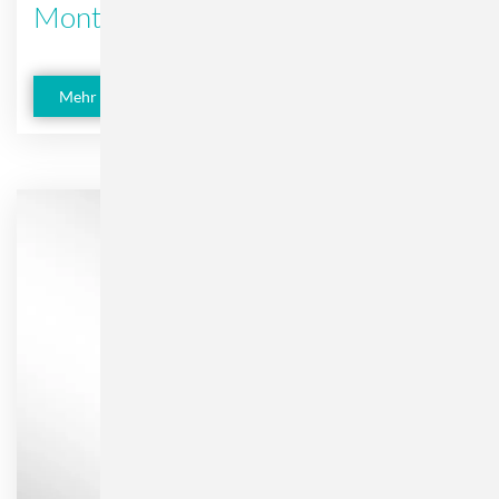
Montage
Mehr erfahren