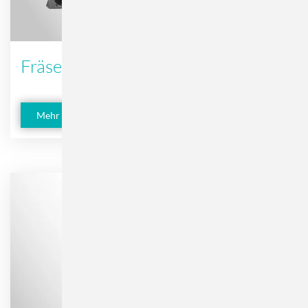
Fräsen
Mehr erfahren