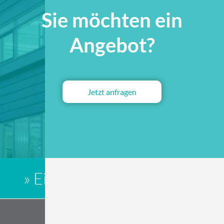
Sie möchten ein
Angebot?
Jetzt anfragen
» Eine richtig feine Sache «