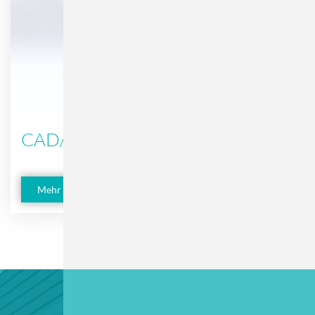
CAD/CAM
Mehr erfahren