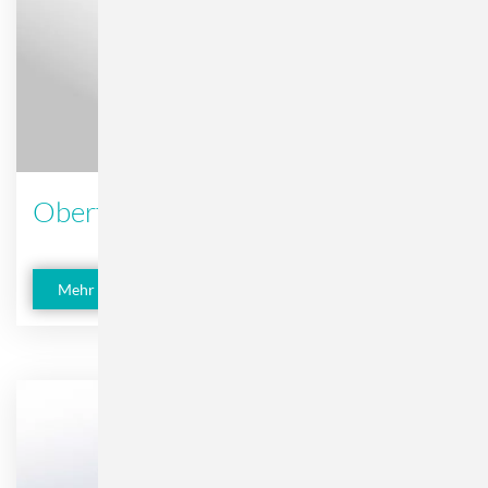
Oberflächenbehandlung
Mehr erfahren