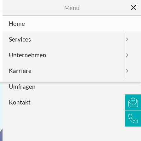
Menü
Home
Services
Unternehmen
Karriere
Umfragen
Kontakt