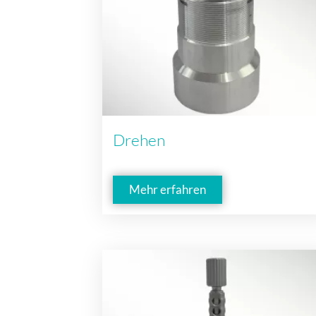
Drehen
Mehr erfahren