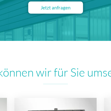
Jetzt anfragen
können wir für Sie ums