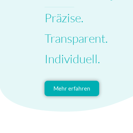
Präzise.
Transparent.
Individuell.
Mehr erfahren