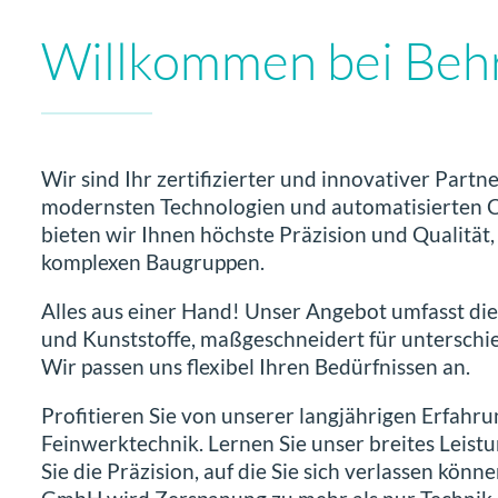
Willkommen bei Beh
Wir sind Ihr
zertifizierter und innovativer Partn
modernsten Technologien und automatisierten
bieten wir Ihnen höchste Präzision und Qualität, 
komplexen Baugruppen.
Alles aus einer Hand! Unser Angebot umfasst die
und Kunststoffe, maßgeschneidert für untersch
Wir passen uns flexibel Ihren Bedürfnissen an.
Profitieren Sie von unserer langjährigen Erfah
Feinwerktechnik. Lernen Sie unser breites Leist
Sie die Präzision, auf die Sie sich verlassen könn