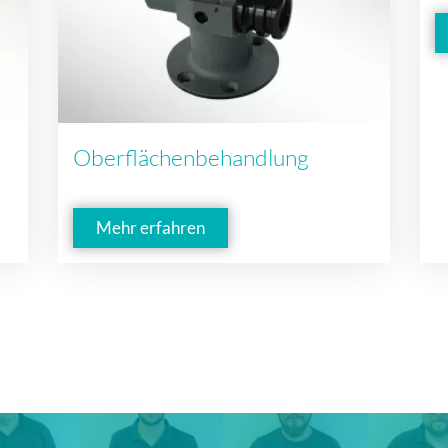
Oberflächenbehandlung
Mehr erfahren