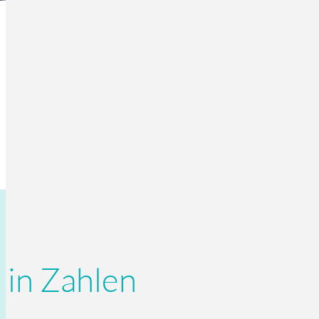
in Zahlen