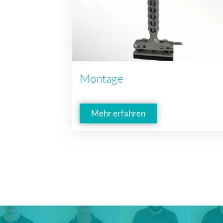
Montage
Mehr erfahren