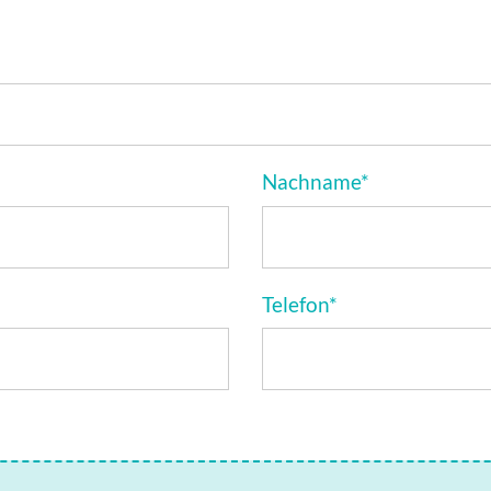
Nachname
*
Telefon
*