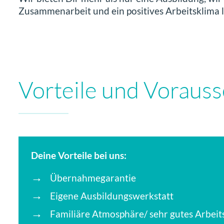
Zusammenarbeit und ein positives Arbeitsklima l
Vorteile und Voraus
Deine Vorteile bei uns:
Übernahmegarantie
Eigene Ausbildungswerkstatt
Familiäre Atmosphäre/ sehr gutes Arbeit