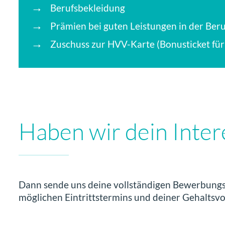
Berufsbekleidung
Prämien bei guten Leistungen in der Ber
Zuschuss zur HVV-Karte (Bonusticket für
Haben wir dein Inte
Dann sende uns deine vollständigen Bewerbungs
möglichen Eintrittstermins und deiner Gehaltsvo