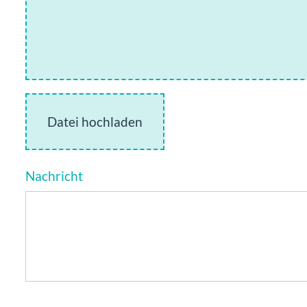
Datei hochladen
Nachricht